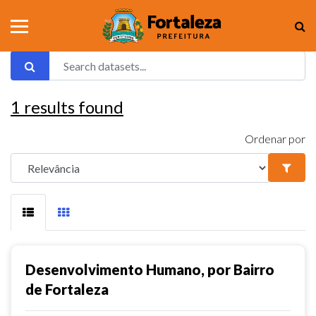
1
results found
Ordenar por
Desenvolvimento Humano, por Bairro
de Fortaleza