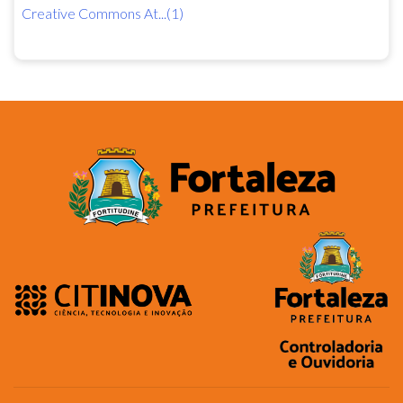
Creative Commons At...(1)