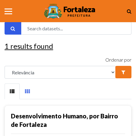
1
results found
Ordenar por
Desenvolvimento Humano, por Bairro
de Fortaleza