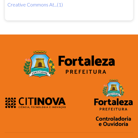
Creative Commons At...(1)