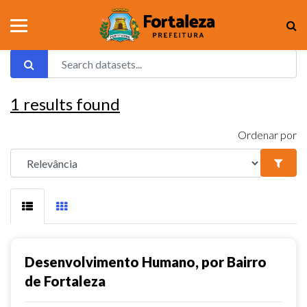
1
results found
Ordenar por
Desenvolvimento Humano, por Bairro
de Fortaleza