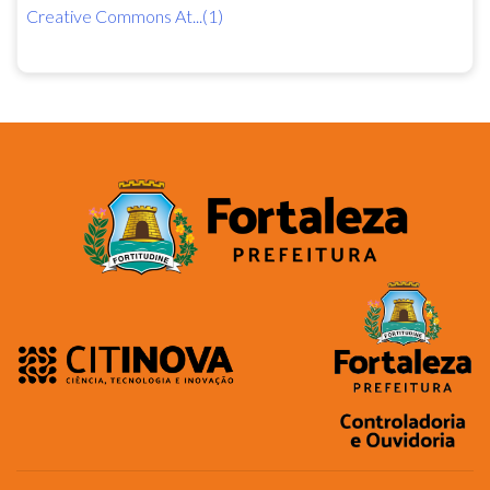
Creative Commons At...(1)