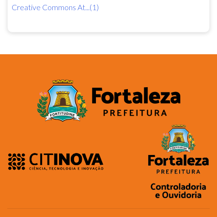
Creative Commons At...(1)