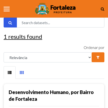
1
results found
Ordenar por
Desenvolvimento Humano, por Bairro
de Fortaleza