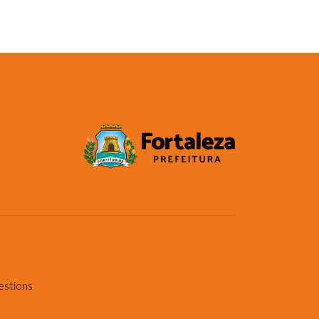
estions