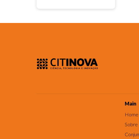
Main
Home
Sobre
Conjun