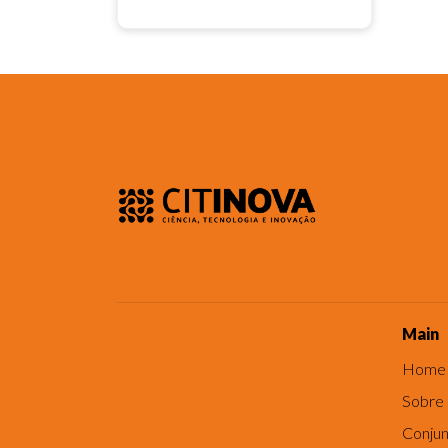
Main
Home
Sobre
Conjun