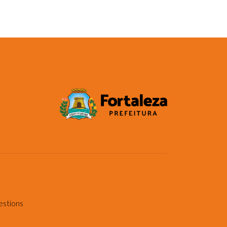
estions