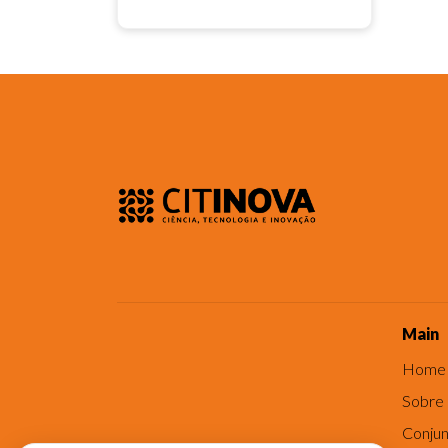
Main
Home
Sobre
Conjun