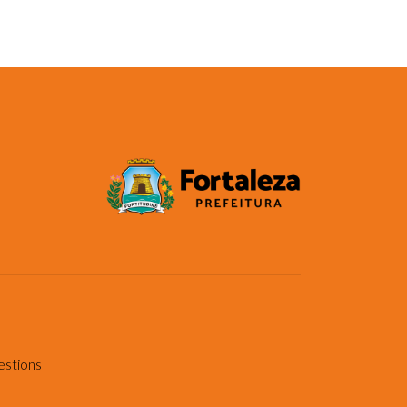
estions