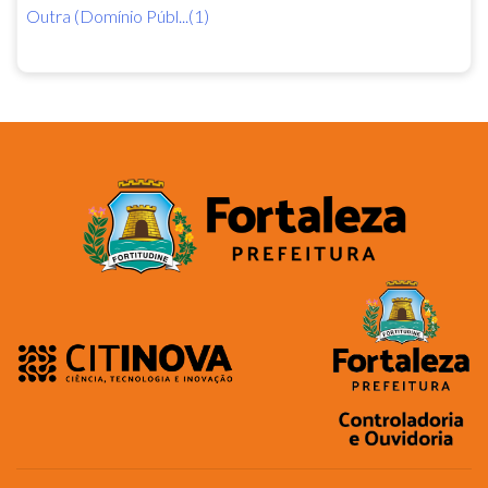
Outra (Domínio Públ...(1)