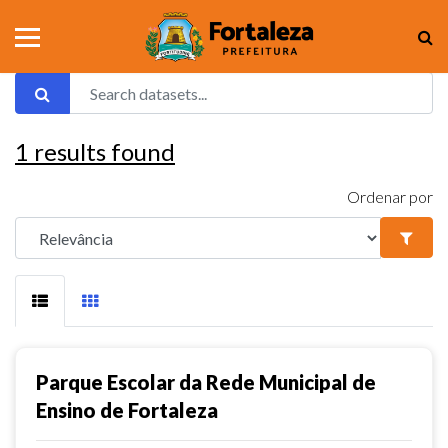
1
results found
Ordenar por
Parque Escolar da Rede Municipal de
Ensino de Fortaleza