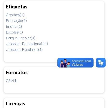
Etiquetas
Creches(1)
Educação(1)
Ensino.(1)
Escolas(1)
Parque Escolar(1)
Unidades Educacionais(1)
Unidades Escolares(1)
Formatos
CSV(1)
Licenças