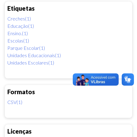
Etiquetas
Creches(1)
Educação(1)
Ensino.(1)
Escolas(1)
Parque Escolar(1)
Unidades Educacionais(1)
Unidades Escolares(1)
Formatos
CSV(1)
Licenças