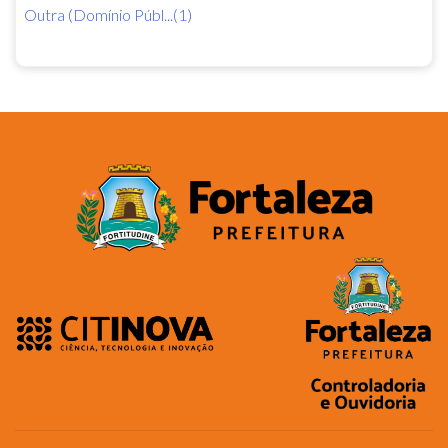
Outra (Domínio Públ...(1)