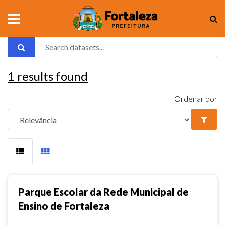
1
results found
Ordenar por
Parque Escolar da Rede Municipal de
Ensino de Fortaleza