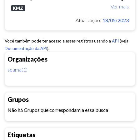
Ver mais
KMZ
Atualização:
18/05/2023
Você também pode ter acesso a esses registros usando a
API
(veja
Documentação da API
).
Organizações
seuma(1)
Grupos
Não há Grupos que correspondam a essa busca
Etiquetas