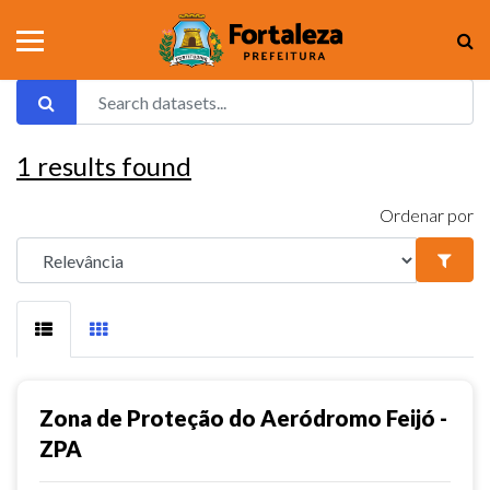
1
results found
Ordenar por
Zona de Proteção do Aeródromo Feijó -
ZPA