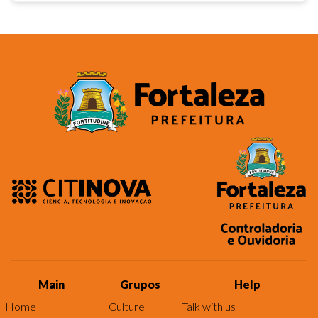
Main
Grupos
Help
Home
Culture
Talk with us