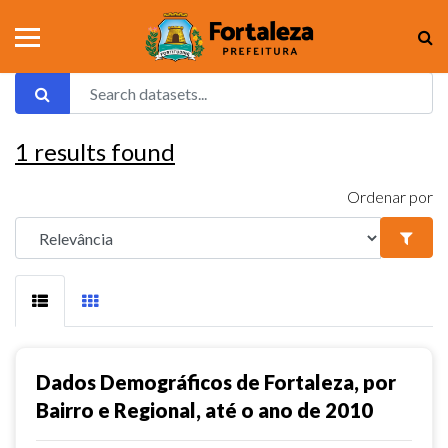
1
results found
Ordenar por
Dados Demográficos de Fortaleza, por
Bairro e Regional, até o ano de 2010