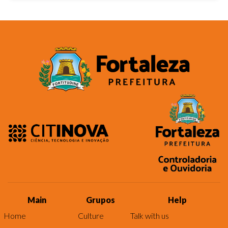
Main
Grupos
Help
Home
Culture
Talk with us