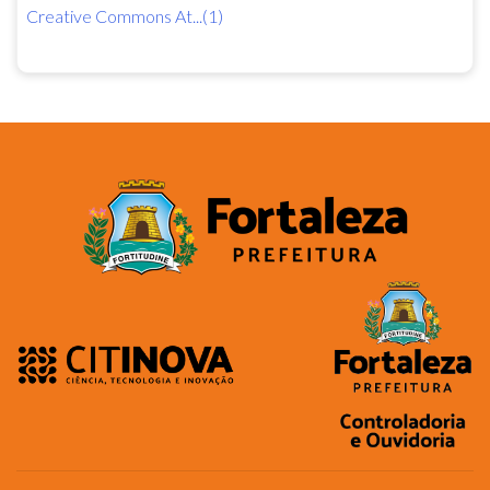
Creative Commons At...(1)