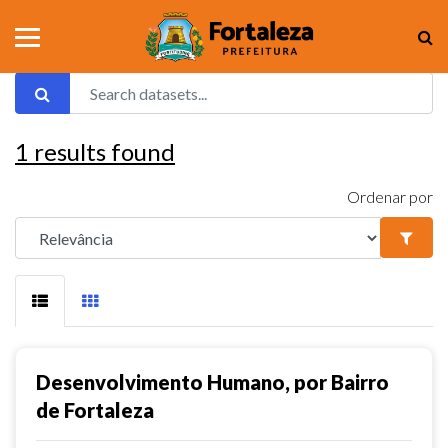
1
results found
Ordenar por
Desenvolvimento Humano, por Bairro
de Fortaleza