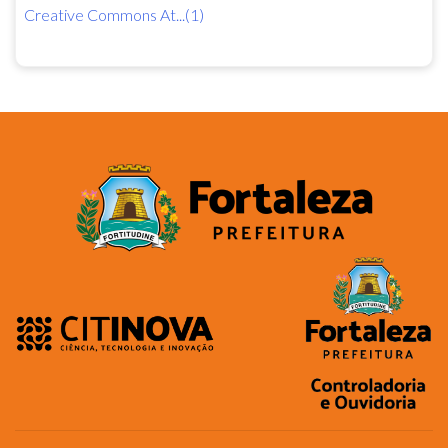
Creative Commons At...(1)