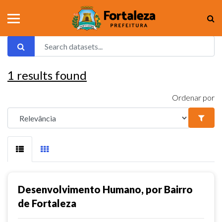
1
results found
Ordenar por
Desenvolvimento Humano, por Bairro
de Fortaleza