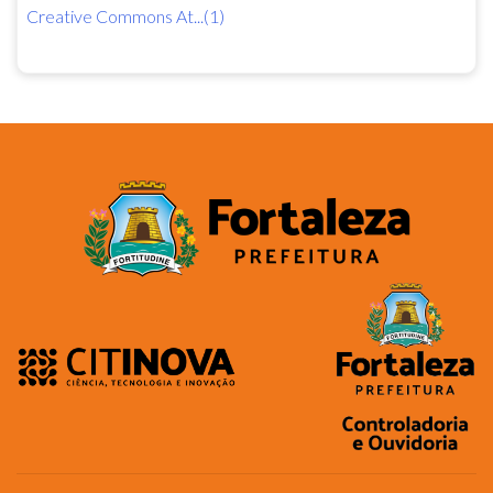
Creative Commons At...(1)