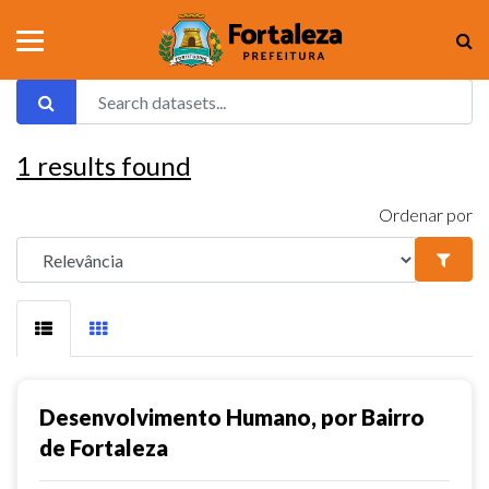
1
results found
Ordenar por
Desenvolvimento Humano, por Bairro
de Fortaleza