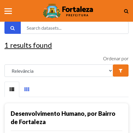
1
results found
Ordenar por
Desenvolvimento Humano, por Bairro
de Fortaleza