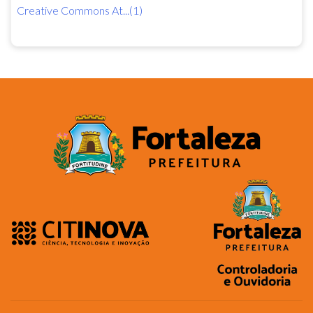
Creative Commons At...(1)