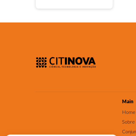
Main
Home
Sobre
Conjun