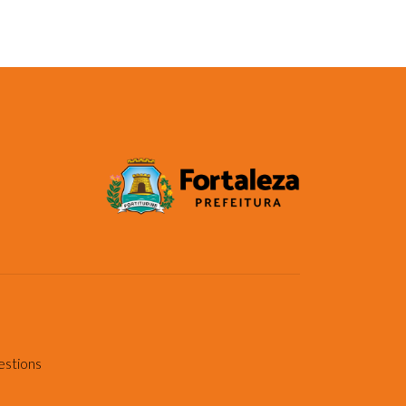
estions