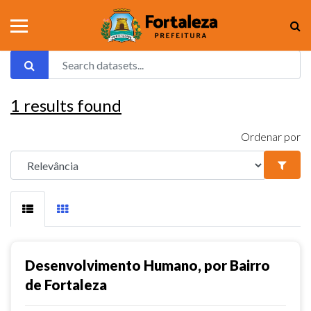
1
results found
Ordenar por
Desenvolvimento Humano, por Bairro
de Fortaleza