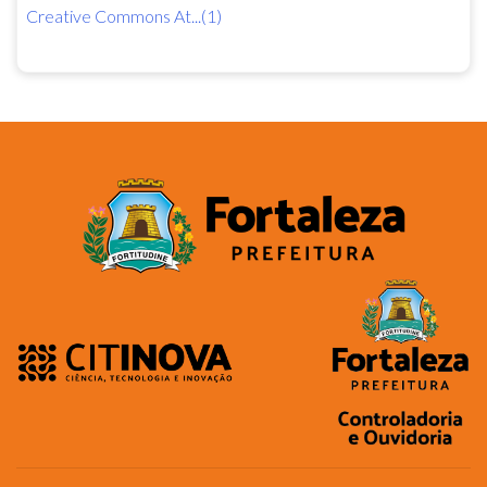
Creative Commons At...(1)