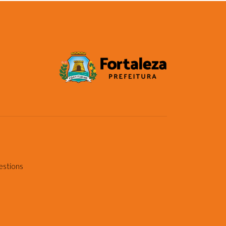
estions