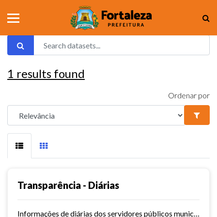
1
results found
Ordenar por
Transparência - Diárias
Informações de diárias dos servidores públicos municipais de Fortaleza.