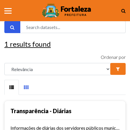
1
results found
Ordenar por
Transparência - Diárias
Informações de diárias dos servidores públicos municipais de Fortaleza.