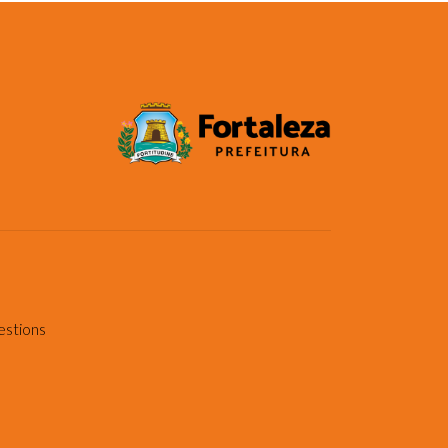
estions