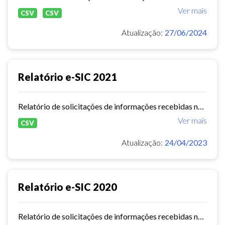
Ver mais
CSV
CSV
Atualização:
27/06/2024
Relatório e-SIC 2021
Relatório de solicitações de informações recebidas no e-SIC durante o ano de 2021
Ver mais
CSV
Atualização:
24/04/2023
Relatório e-SIC 2020
Relatório de solicitações de informações recebidas no e-SIC durante o ano de 2020