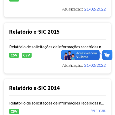
Atualização:
21/02/2022
Relatório e-SIC 2015
Relatório de solicitações de informações recebidas no e-SIC durante o ano de 2015
Ver mais
CSV
CSV
Atualização:
21/02/2022
Relatório e-SIC 2014
Relatório de solicitações de informações recebidas no e-SIC durante o ano de 2014
Ver mais
CSV