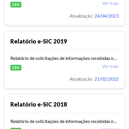
Ver mais
CSV
Atualização:
24/04/2023
Relatório e-SIC 2019
Relatório de solicitações de informações recebidas no e-SIC durante o ano de 2019
Ver mais
CSV
Atualização:
21/02/2022
Relatório e-SIC 2018
Relatório de solicitações de informações recebidas no e-SIC durante o ano de 2018