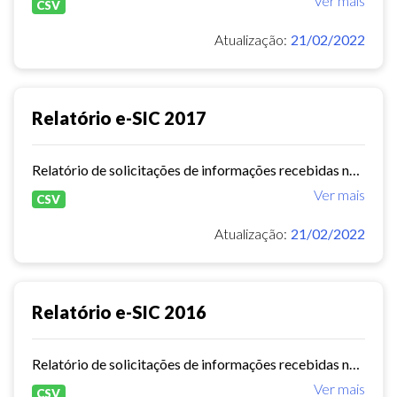
Ver mais
CSV
Atualização:
21/02/2022
Relatório e-SIC 2017
Relatório de solicitações de informações recebidas no e-SIC durante o ano de 2017
Ver mais
CSV
Atualização:
21/02/2022
Relatório e-SIC 2016
Relatório de solicitações de informações recebidas no e-SIC durante o ano de 2016
Ver mais
CSV