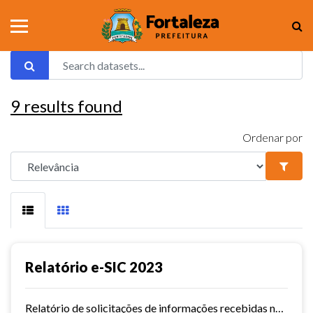
9
results found
Ordenar por
Relatório e-SIC 2023
Relatório de solicitações de informações recebidas no e-SIC durante o ano de 2023