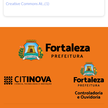
Creative Commons At...(1)