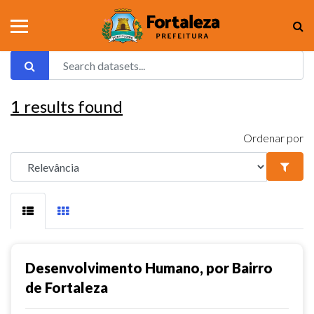
1
results found
Ordenar por
Desenvolvimento Humano, por Bairro
de Fortaleza