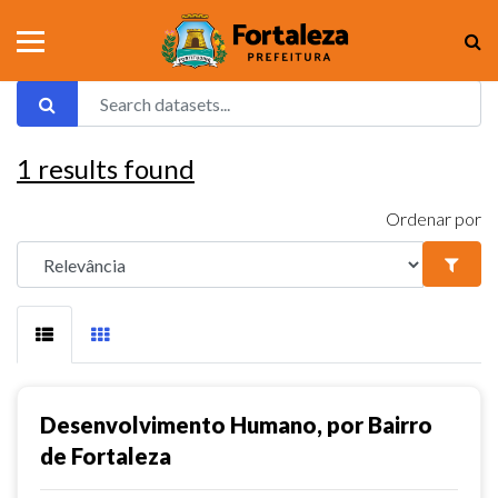
1
results found
Ordenar por
Desenvolvimento Humano, por Bairro
de Fortaleza