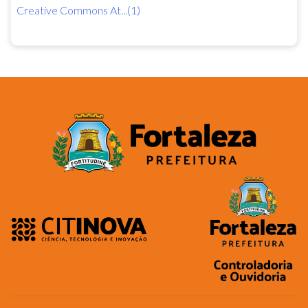
Creative Commons At...(1)