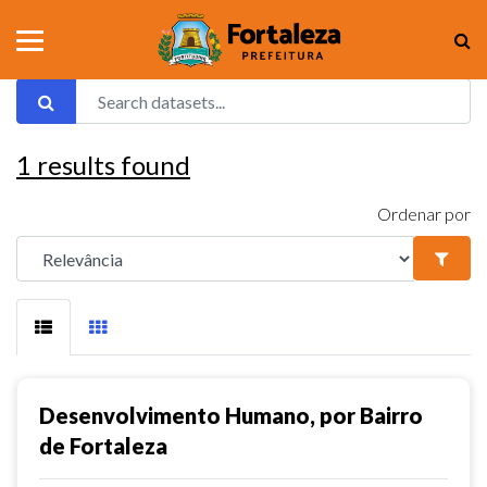
1
results found
Ordenar por
Desenvolvimento Humano, por Bairro
de Fortaleza