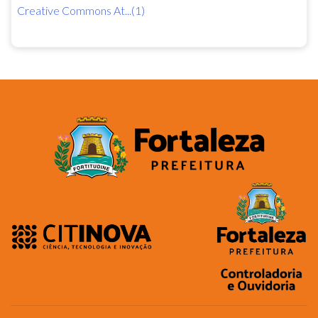
Creative Commons At...(1)