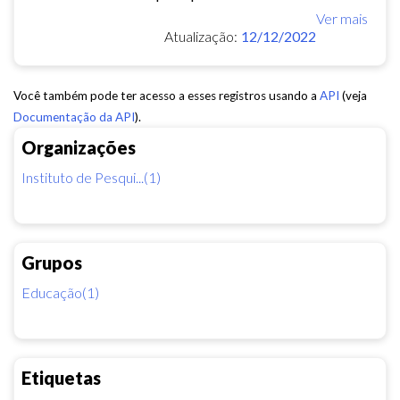
Ver mais
Atualização:
12/12/2022
Você também pode ter acesso a esses registros usando a
API
(veja
Documentação da API
).
Organizações
Instituto de Pesqui...(1)
Grupos
Educação(1)
Etiquetas