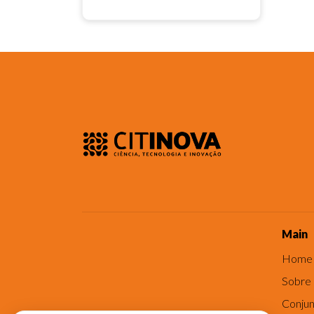
Main
Home
Sobre
Conjun