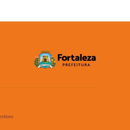
estions