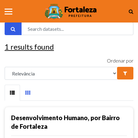
1
results found
Ordenar por
Desenvolvimento Humano, por Bairro
de Fortaleza