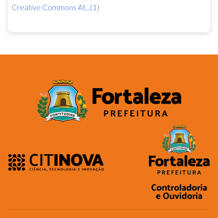
Creative Commons At...(1)