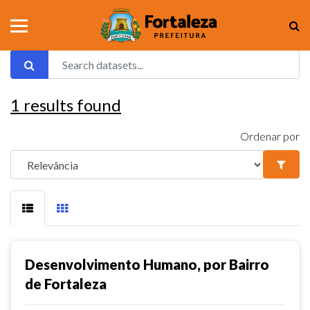
1
results found
Ordenar por
Desenvolvimento Humano, por Bairro
de Fortaleza