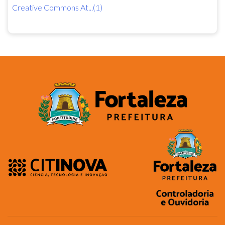
Creative Commons At...(1)