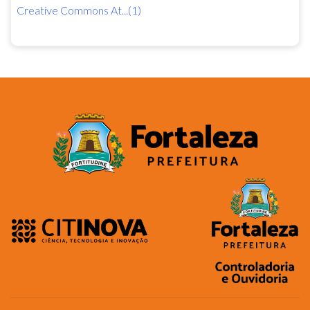
Creative Commons At...(1)