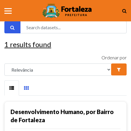
1
results found
Ordenar por
Desenvolvimento Humano, por Bairro
de Fortaleza