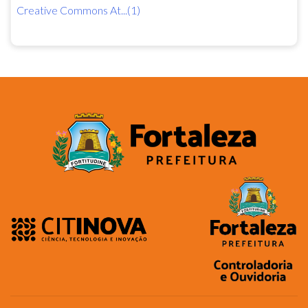
Creative Commons At...(1)