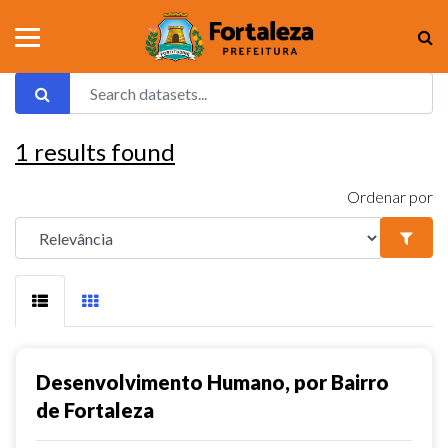
1
results found
Ordenar por
Desenvolvimento Humano, por Bairro
de Fortaleza