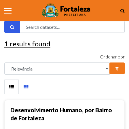
1
results found
Ordenar por
Desenvolvimento Humano, por Bairro
de Fortaleza