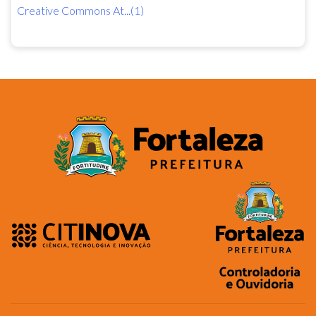
Creative Commons At...(1)