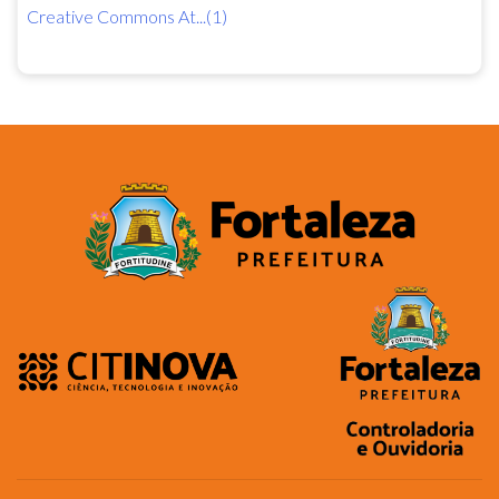
Creative Commons At...(1)