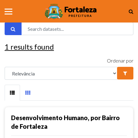
1
results found
Ordenar por
Desenvolvimento Humano, por Bairro
de Fortaleza