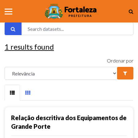
1
results found
Ordenar por
Relação descritiva dos Equipamentos de
Grande Porte