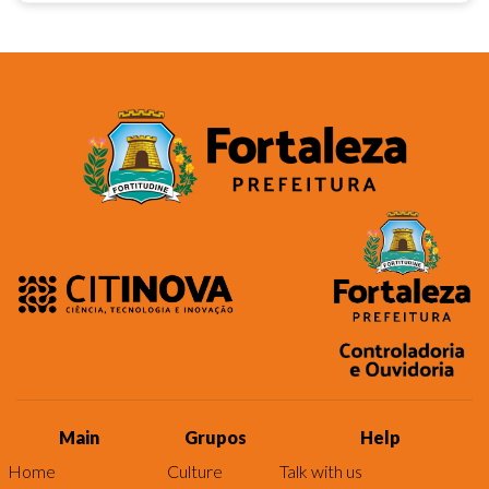
Main
Grupos
Help
Home
Culture
Talk with us