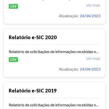
Ver mais
CSV
Atualização:
24/04/2023
Relatório e-SIC 2020
Relatório de solicitações de informações recebidas no e-SIC durante o ano de 2020
Ver mais
CSV
Atualização:
24/04/2023
Relatório e-SIC 2019
Relatório de solicitações de informações recebidas no e-SIC durante o ano de 2019