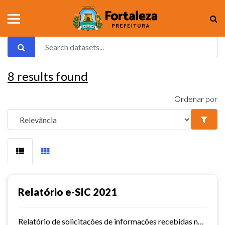
8
results found
Ordenar por
Relatório e-SIC 2021
Relatório de solicitações de informações recebidas no e-SIC durante o ano de 2021