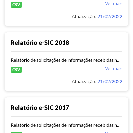
Ver mais
CSV
Atualização:
21/02/2022
Relatório e-SIC 2018
Relatório de solicitações de informações recebidas no e-SIC durante o ano de 2018
Ver mais
CSV
Atualização:
21/02/2022
Relatório e-SIC 2017
Relatório de solicitações de informações recebidas no e-SIC durante o ano de 2017