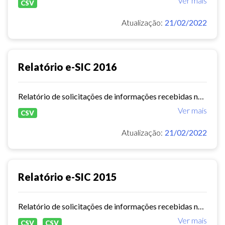
Ver mais
CSV
Atualização:
21/02/2022
Relatório e-SIC 2016
Relatório de solicitações de informações recebidas no e-SIC durante o ano de 2016
Ver mais
CSV
Atualização:
21/02/2022
Relatório e-SIC 2015
Relatório de solicitações de informações recebidas no e-SIC durante o ano de 2015
Ver mais
CSV
CSV