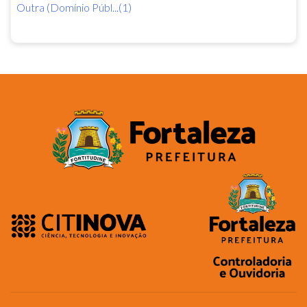
Outra (Domínio Públ...(1)