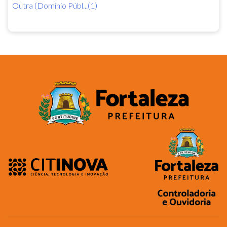
Outra (Domínio Públ...(1)