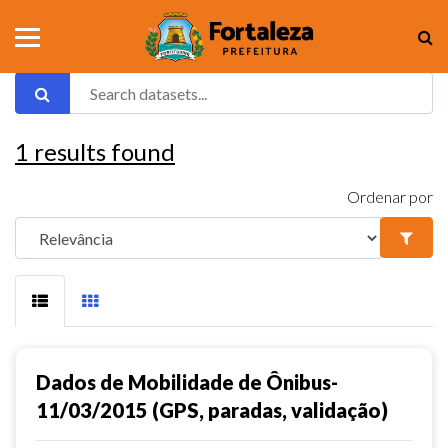
1
results found
Ordenar por
Dados de Mobilidade de Ônibus-
11/03/2015 (GPS, paradas, validação)