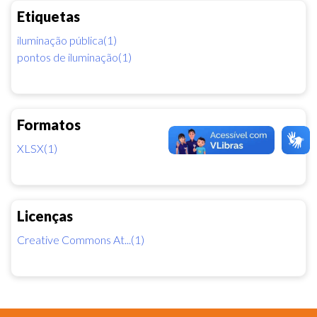
Etiquetas
iluminação pública(1)
pontos de iluminação(1)
Formatos
XLSX(1)
Licenças
Creative Commons At...(1)