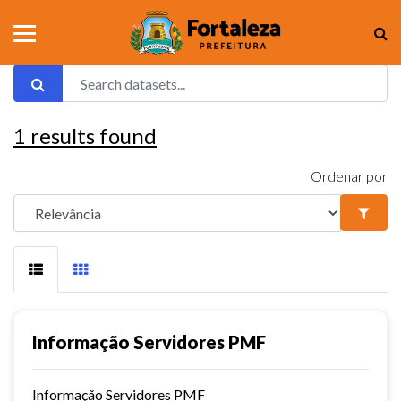
1
results found
Ordenar por
Informação Servidores PMF
Informação Servidores PMF