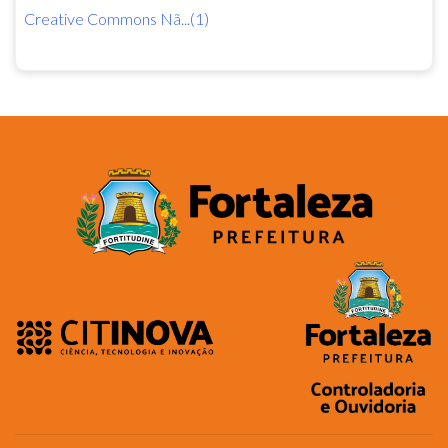
Creative Commons Nã...(1)