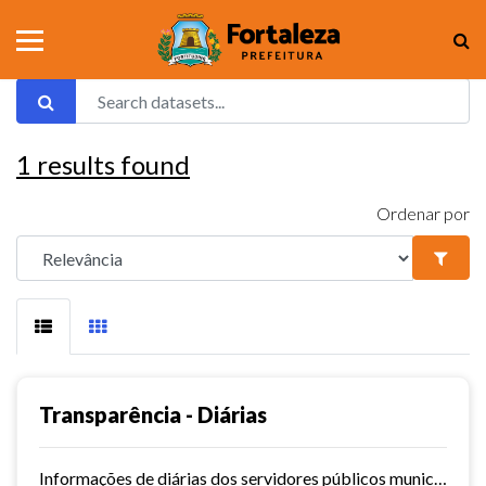
1
results found
Ordenar por
Transparência - Diárias
Informações de diárias dos servidores públicos municipais de Fortaleza.