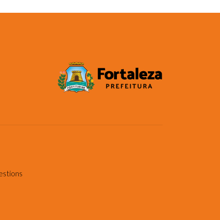
estions