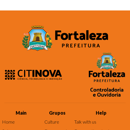
Main
Grupos
Help
Home
Culture
Talk with us