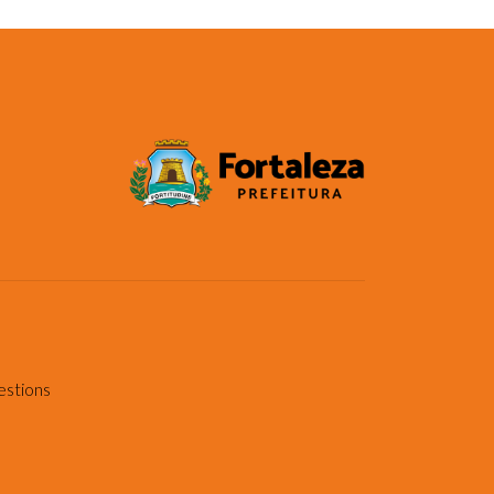
estions