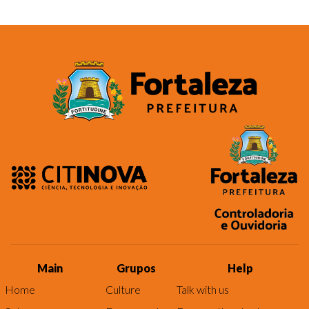
Main
Grupos
Help
Home
Culture
Talk with us