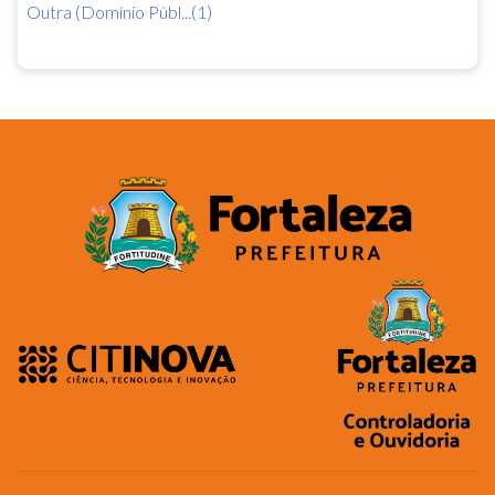
Outra (Domínio Públ...(1)