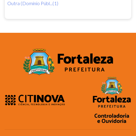
Outra (Domínio Públ...(1)