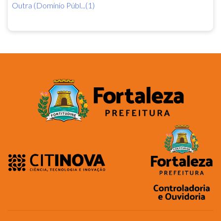
Outra (Domínio Públ...(1)