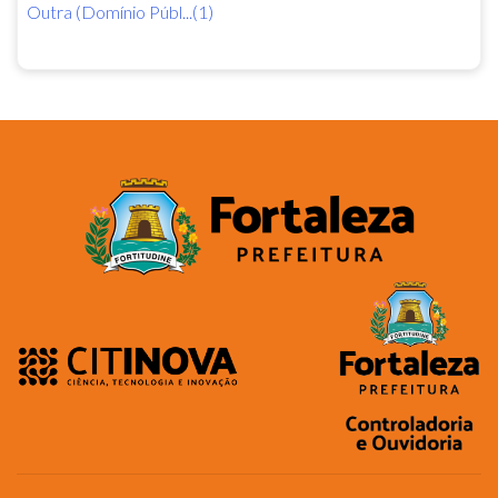
Outra (Domínio Públ...(1)